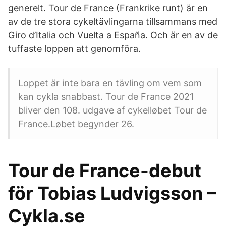
generelt. Tour de France (Frankrike runt) är en
av de tre stora cykeltävlingarna tillsammans med
Giro d’Italia och Vuelta a España. Och är en av de
tuffaste loppen att genomföra.
Loppet är inte bara en tävling om vem som
kan cykla snabbast. Tour de France 2021
bliver den 108. udgave af cykelløbet Tour de
France.Løbet begynder 26.
Tour de France-debut
för Tobias Ludvigsson –
Cykla.se