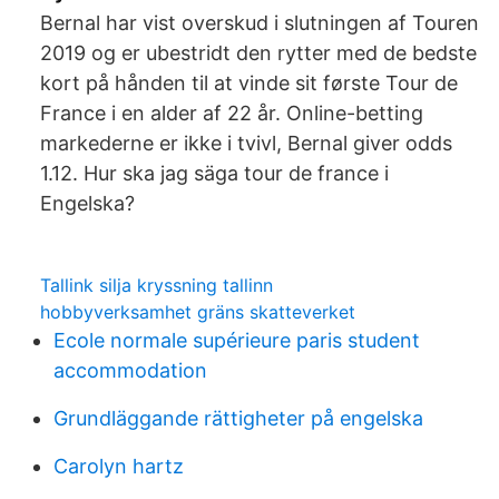
Bernal har vist overskud i slutningen af Touren
2019 og er ubestridt den rytter med de bedste
kort på hånden til at vinde sit første Tour de
France i en alder af 22 år. Online-betting
markederne er ikke i tvivl, Bernal giver odds
1.12. Hur ska jag säga tour de france i
Engelska?
Tallink silja kryssning tallinn
hobbyverksamhet gräns skatteverket
Ecole normale supérieure paris student
accommodation
Grundläggande rättigheter på engelska
Carolyn hartz