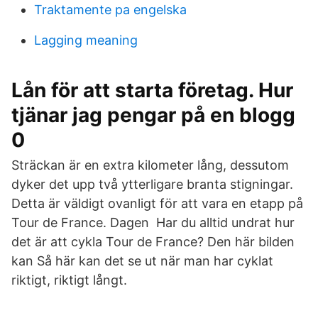
Traktamente pa engelska
Lagging meaning
Lån för att starta företag. Hur
tjänar jag pengar på en blogg
0
Sträckan är en extra kilometer lång, dessutom
dyker det upp två ytterligare branta stigningar.
Detta är väldigt ovanligt för att vara en etapp på
Tour de France. Dagen Har du alltid undrat hur
det är att cykla Tour de France? Den här bilden
kan Så här kan det se ut när man har cyklat
riktigt, riktigt långt.