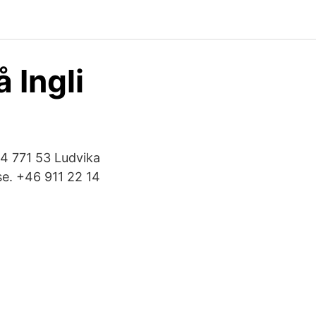
 Ingli
4 771 53 Ludvika
e. +46 911 22 14