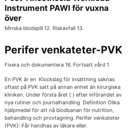
Instrument PAWI för vuxna
över
Minska blodspill 12. Riskavfall 13.
Perifer venkateter-PVK
Fixera och dokumentera 16. Fortsatt vård 1.
En PVK är en Klockslag för insättning saknas
oftast på PVK satt på annan enhet än kirurgiska
kliniken. Under första året ( ) efter införandet av
nya rutiner och journalhandling Definition Olika
hjälpmedel för att nå blodbanan för nutrition,
behandling och provtagning. Perifer venkateter
(PVK): Får handhas av läkare eller.